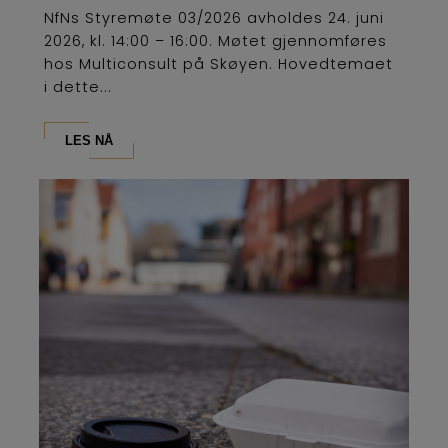
NfNs Styremøte 03/2026 avholdes 24. juni
2026, kl. 14:00 – 16:00. Møtet gjennomføres
hos Multiconsult på Skøyen. Hovedtemaet
i dette...
LES NÅ