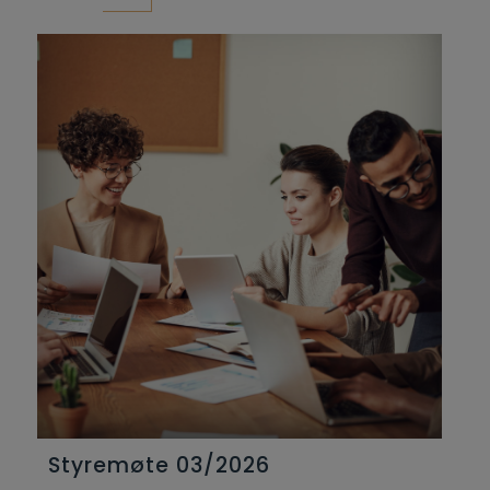
Styremøte 03/2026