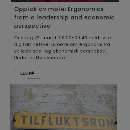
Opptak av møte: Ergonomics
from a leadership and economic
perspective
Onsdag 27. mai kl. 09.00–09.45 holdt vi et
digitalt nettverksmøte om ergonomi fra
et ledelses- og økonomisk perspektiv.
Under nettverksmøtet...
LES NÅ