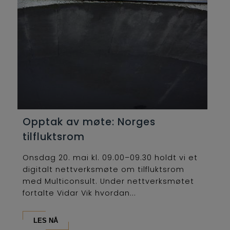
Opptak av møte: Norges
tilfluktsrom
Onsdag 20. mai kl. 09.00–09.30 holdt vi et
digitalt nettverksmøte om tilfluktsrom
med Multiconsult. Under nettverksmøtet
fortalte Vidar Vik hvordan...
LES NÅ