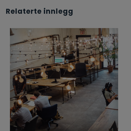
Relaterte innlegg