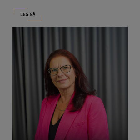
LES NÅ