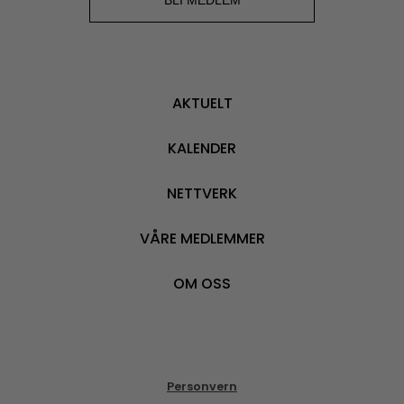
BLI MEDLEM
AKTUELT
KALENDER
NETTVERK
VÅRE MEDLEMMER
OM OSS
Personvern