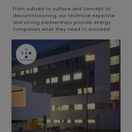
From subsea to surface and concept to
decommissioning, our technical expertise
and strong partnerships provide energy
companies what they need to succeed.