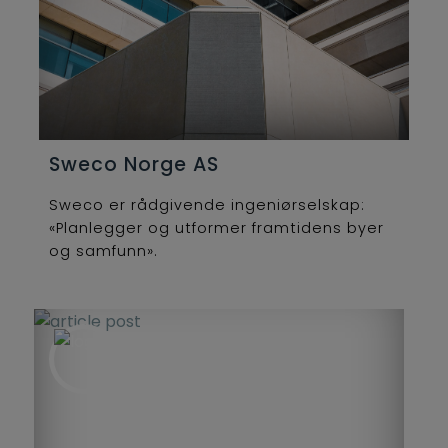
Sweco Norge AS
Sweco er rådgivende ingeniørselskap:
«Planlegger og utformer framtidens byer
og samfunn».