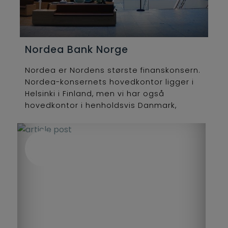
Nordea Bank Norge
Nordea er Nordens største finanskonsern.
Nordea-konsernets hovedkontor ligger i
Helsinki i Finland, men vi har også
hovedkontor i henholdsvis Danmark,
Norge og Sverige.