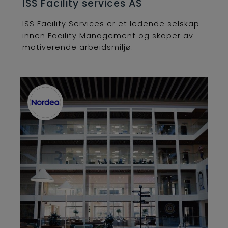
ISS Facility services AS
ISS Facility Services er et ledende selskap
innen Facility Management og skaper av
motiverende arbeidsmiljø.