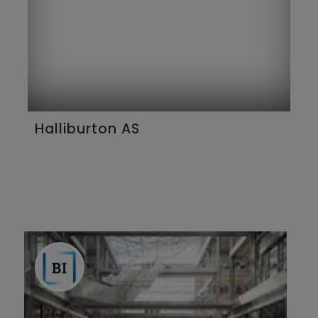
Halliburton AS