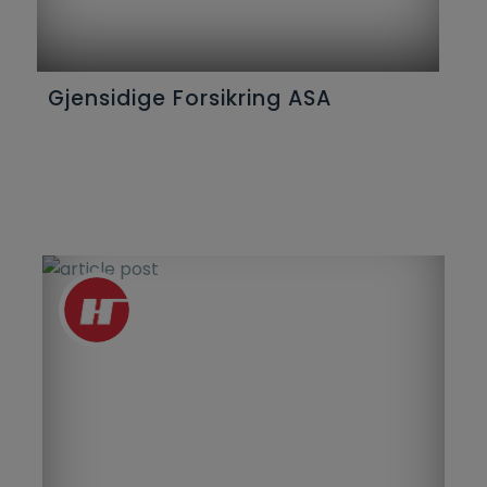
Gjensidige Forsikring ASA