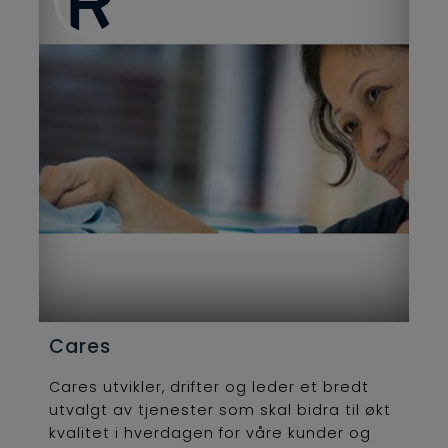
Cares
Cares utvikler, drifter og leder et bredt
utvalgt av tjenester som skal bidra til økt
kvalitet i hverdagen for våre kunder og