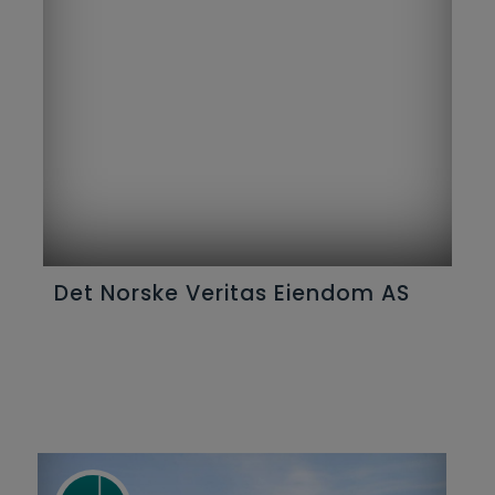
Det Norske Veritas Eiendom AS