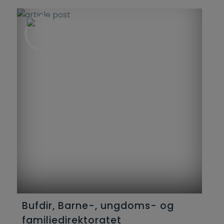
Bufdir, Barne-, ungdoms- og
familiedirektoratet