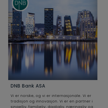
DNB Bank ASA
Vi er norske, og vi er internasjonale. Vi er
tradisjon og innovasjon. Vi er en partner i
singelliv, familieliv, dagligliv, næringsliv og