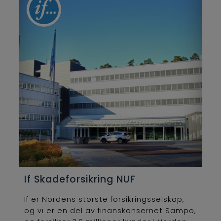
If Skadeforsikring NUF
If er Nordens største forsikringsselskap,
og vi er en del av finanskonsernet Sampo,