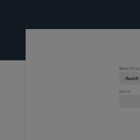
Bedrift/s
Navn