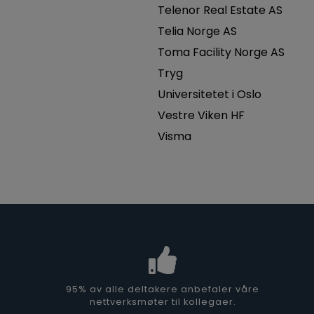
Telenor Real Estate AS
Telia Norge AS
Toma Facility Norge AS
Tryg
Universitetet i Oslo
Vestre Viken HF
Visma
95% av alle deltakere anbefaler våre
nettverksmøter til kollegaer.