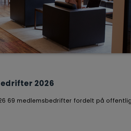
drifter 2026
26 69 medlemsbedrifter fordelt på offentlig