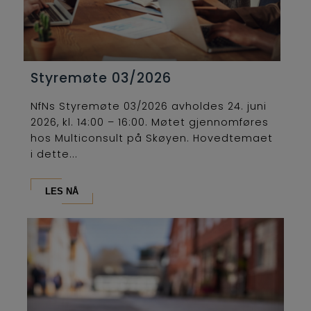
Styremøte 03/2026
NfNs Styremøte 03/2026 avholdes 24. juni
2026, kl. 14:00 – 16:00. Møtet gjennomføres
hos Multiconsult på Skøyen. Hovedtemaet
i dette...
LES NÅ