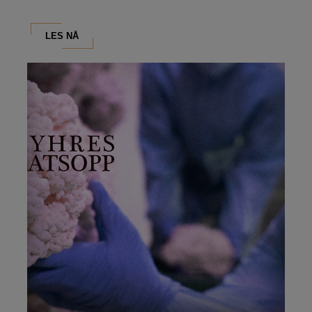
LES NÅ