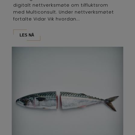
digitalt nettverksmøte om tilfluktsrom
med Multiconsult. Under nettverksmøtet
fortalte Vidar Vik hvordan...
LES NÅ