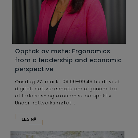
Opptak av møte: Ergonomics
from a leadership and economic
perspective
Onsdag 27. mai kl. 09.00–09.45 holdt vi et
digitalt nettverksmøte om ergonomi fra
et ledelses- og økonomisk perspektiv.
Under nettverksmøtet...
LES NÅ