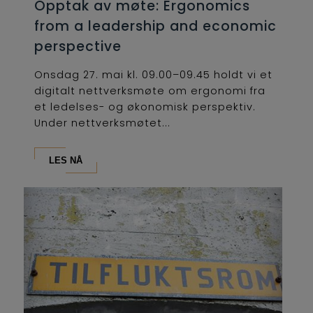
Opptak av møte: Ergonomics
from a leadership and economic
perspective
Onsdag 27. mai kl. 09.00–09.45 holdt vi et
digitalt nettverksmøte om ergonomi fra
et ledelses- og økonomisk perspektiv.
Under nettverksmøtet...
LES NÅ