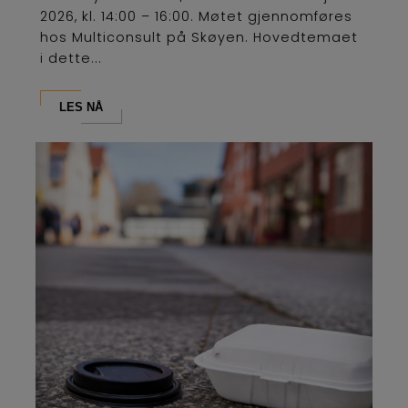
2026, kl. 14:00 – 16:00. Møtet gjennomføres
hos Multiconsult på Skøyen. Hovedtemaet
i dette...
LES NÅ