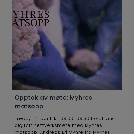
Opptak av møte: Myhres
matsopp
Fredag 17. april kl. 09.00–09.30 holdt vi et
digitalt nettverksmøte med Myhres
matsopp. Andreas Eri Myhre fra Myhres