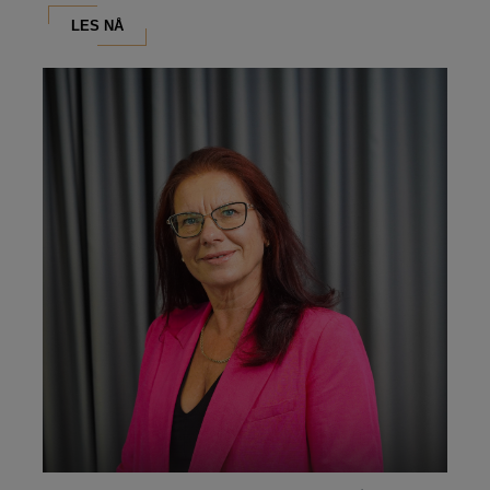
LES NÅ