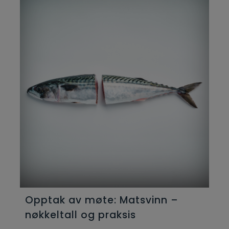
Opptak av møte: Matsvinn –
nøkkeltall og praksis