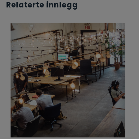
Relaterte innlegg