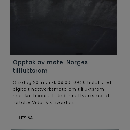
Opptak av møte: Norges
tilfluktsrom
Onsdag 20. mai kl. 09.00–09.30 holdt vi et
digitalt nettverksmøte om tilfluktsrom
med Multiconsult. Under nettverksmøtet
fortalte Vidar Vik hvordan...
LES NÅ