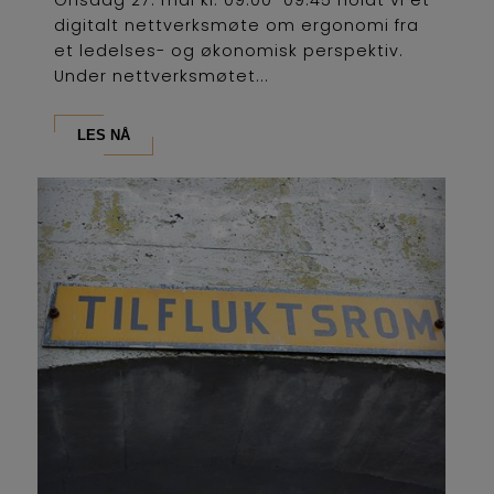
digitalt nettverksmøte om ergonomi fra
et ledelses- og økonomisk perspektiv.
Under nettverksmøtet...
LES NÅ