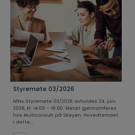
Styremøte 03/2026
NfNs Styremøte 03/2026 avholdes 24. juni
2026, kl. 14:00 – 16:00. Møtet gjennomføres
hos Multiconsult på Skøyen. Hovedtemaet
i dette...