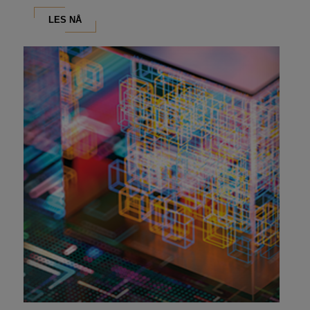
LES NÅ