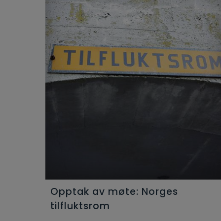
Opptak av møte: Norges
tilfluktsrom