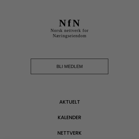
NfN
Norsk nettverk for
Næringseiendom
BLI MEDLEM
AKTUELT
KALENDER
NETTVERK