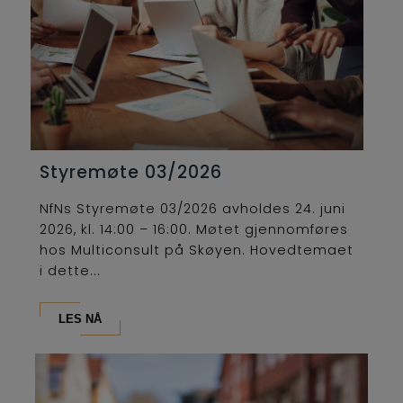
Styremøte 03/2026
NfNs Styremøte 03/2026 avholdes 24. juni
2026, kl. 14:00 – 16:00. Møtet gjennomføres
hos Multiconsult på Skøyen. Hovedtemaet
i dette...
LES NÅ