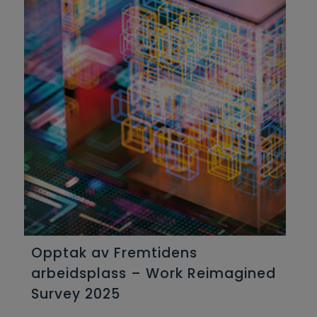
Opptak av Fremtidens
arbeidsplass – Work Reimagined
Survey 2025