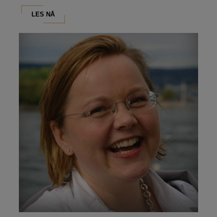
LES NÅ