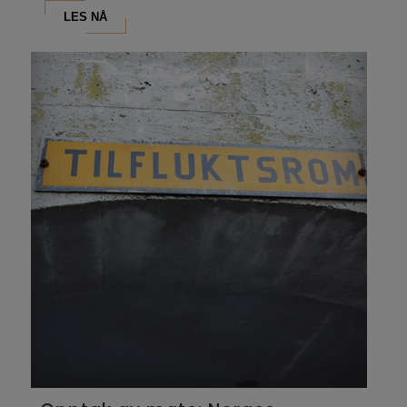
LES NÅ