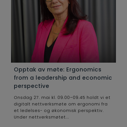
Opptak av møte: Ergonomics
from a leadership and economic
perspective
Onsdag 27. mai kl. 09.00–09.45 holdt vi et
digitalt nettverksmøte om ergonomi fra
et ledelses- og økonomisk perspektiv.
Under nettverksmøtet...