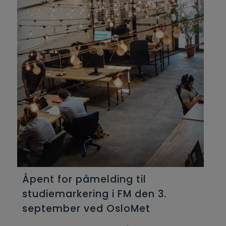
Åpent for påmelding til
studiemarkering i FM den 3.
september ved OsloMet