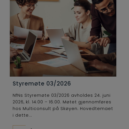
Styremøte 03/2026
NfNs Styremøte 03/2026 avholdes 24. juni
2026, kl. 14:00 – 16:00. Møtet gjennomføres
hos Multiconsult på Skøyen. Hovedtemaet
i dette...