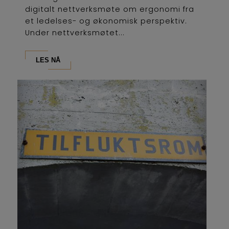
digitalt nettverksmøte om ergonomi fra
et ledelses- og økonomisk perspektiv.
Under nettverksmøtet...
LES NÅ