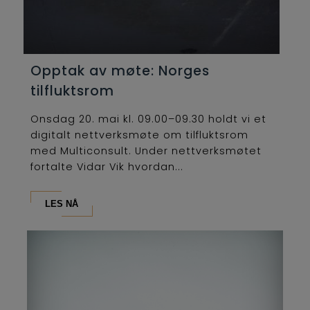
Opptak av møte: Norges
tilfluktsrom
Onsdag 20. mai kl. 09.00–09.30 holdt vi et
digitalt nettverksmøte om tilfluktsrom
med Multiconsult. Under nettverksmøtet
fortalte Vidar Vik hvordan...
LES NÅ