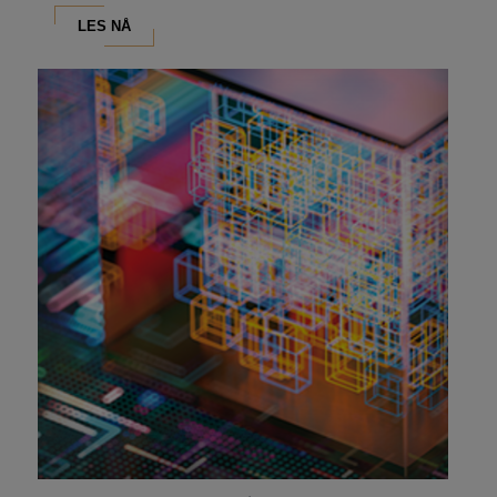
LES NÅ