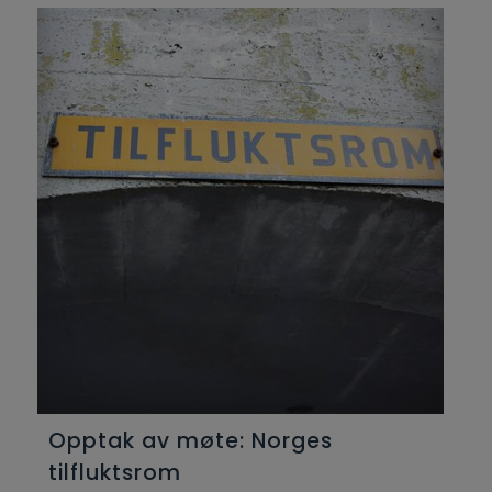
Opptak av møte: Norges
tilfluktsrom