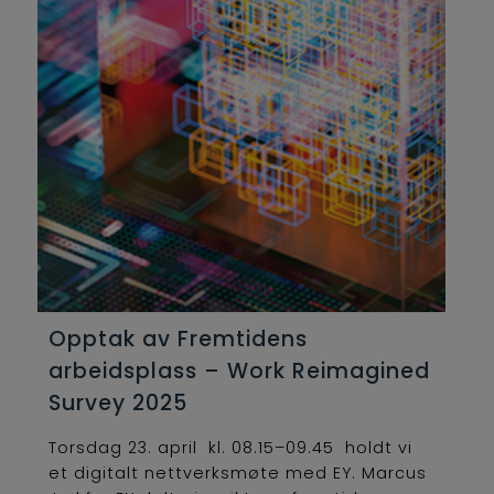
Opptak av Fremtidens
arbeidsplass – Work Reimagined
Survey 2025
Torsdag 23. april kl. 08.15–09.45 holdt vi
et digitalt nettverksmøte med EY. Marcus