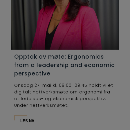
Opptak av møte: Ergonomics
from a leadership and economic
perspective
Onsdag 27. mai kl. 09.00–09.45 holdt vi et
digitalt nettverksmøte om ergonomi fra
et ledelses- og økonomisk perspektiv.
Under nettverksmøtet...
LES NÅ