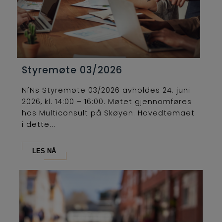
Styremøte 03/2026
NfNs Styremøte 03/2026 avholdes 24. juni
2026, kl. 14:00 – 16:00. Møtet gjennomføres
hos Multiconsult på Skøyen. Hovedtemaet
i dette...
LES NÅ