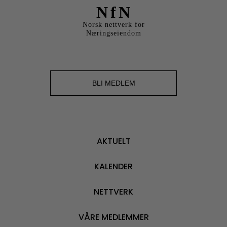
NfN
Norsk nettverk for
Næringseiendom
BLI MEDLEM
AKTUELT
KALENDER
NETTVERK
VÅRE MEDLEMMER