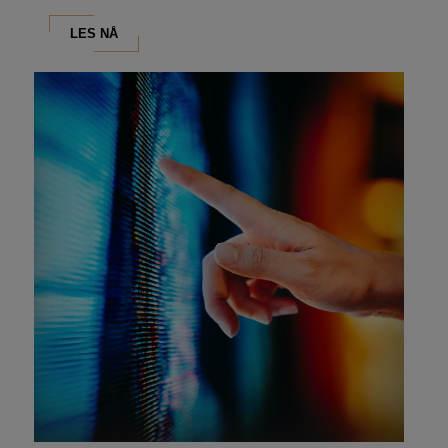
LES NÅ