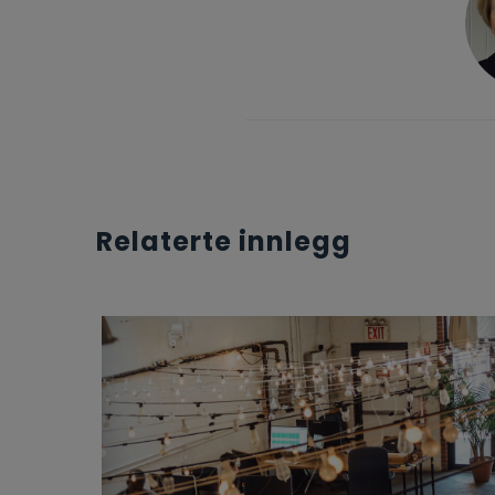
Relaterte innlegg