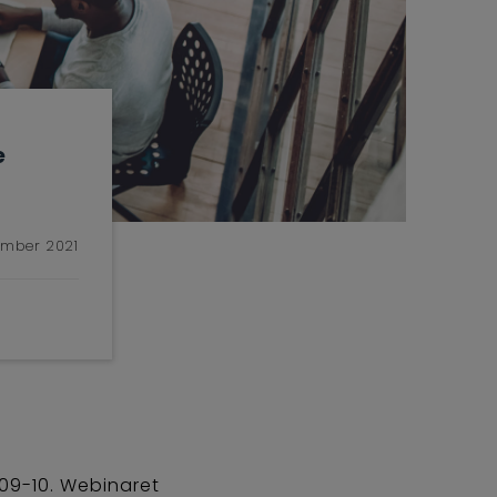
e
ember 2021
 09-10. Webinaret