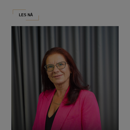
LES NÅ