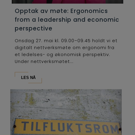
Opptak av møte: Ergonomics
from a leadership and economic
perspective
Onsdag 27. mai kl. 09.00–09.45 holdt vi et
digitalt nettverksmøte om ergonomi fra
et ledelses- og økonomisk perspektiv.
Under nettverksmøtet...
LES NÅ