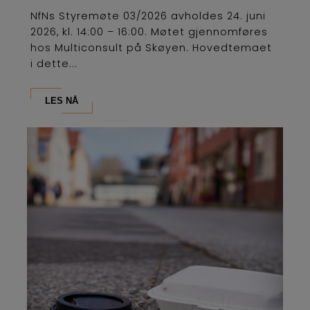
NfNs Styremøte 03/2026 avholdes 24. juni
2026, kl. 14:00 – 16:00. Møtet gjennomføres
hos Multiconsult på Skøyen. Hovedtemaet
i dette...
LES NÅ