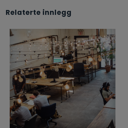
Relaterte innlegg