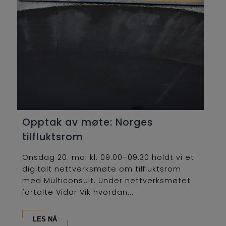
Opptak av møte: Norges
tilfluktsrom
Onsdag 20. mai kl. 09.00–09.30 holdt vi et
digitalt nettverksmøte om tilfluktsrom
med Multiconsult. Under nettverksmøtet
fortalte Vidar Vik hvordan...
LES NÅ