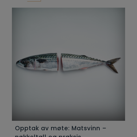
Opptak av møte: Matsvinn –