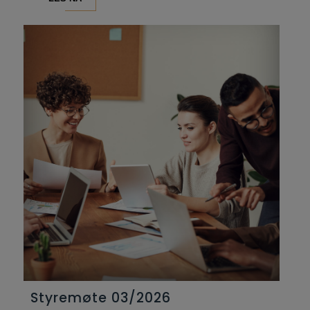
Styremøte 03/2026