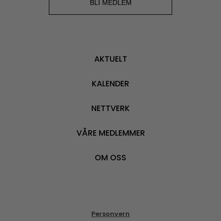
BLI MEDLEM
AKTUELT
KALENDER
NETTVERK
VÅRE MEDLEMMER
OM OSS
Personvern