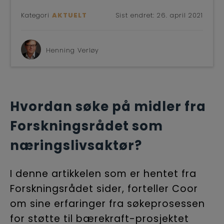
Kategori
AKTUELT
Sist endret:
26. april 2021
Henning Verløy
Hvordan søke på midler fra
Forskningsrådet som
næringslivsaktør?
I denne artikkelen som er hentet fra
Forskningsrådet sider, forteller Coor
om sine erfaringer fra søkeprosessen
for støtte til bærekraft-prosjektet