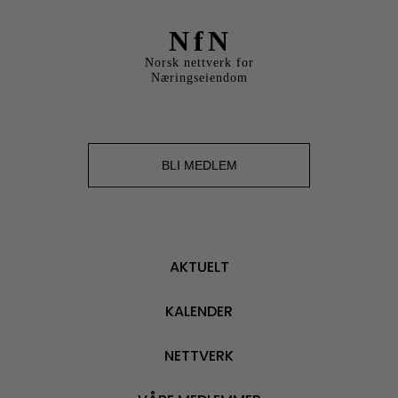
NfN
Norsk nettverk for
Næringseiendom
BLI MEDLEM
AKTUELT
KALENDER
NETTVERK