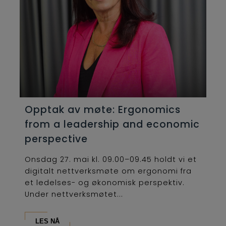
Opptak av møte: Ergonomics
from a leadership and economic
perspective
Onsdag 27. mai kl. 09.00–09.45 holdt vi et
digitalt nettverksmøte om ergonomi fra
et ledelses- og økonomisk perspektiv.
Under nettverksmøtet...
LES NÅ