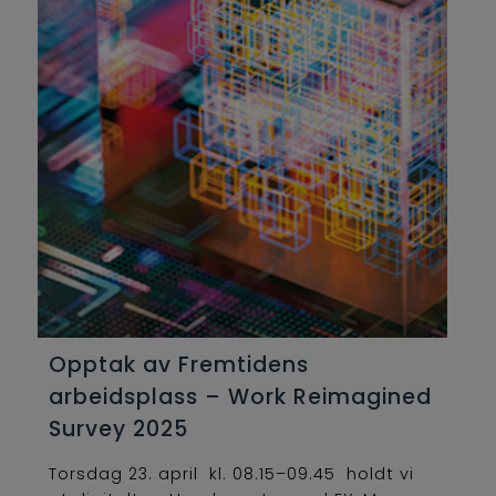
Opptak av Fremtidens
arbeidsplass – Work Reimagined
Survey 2025
Torsdag 23. april kl. 08.15–09.45 holdt vi