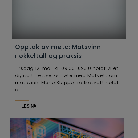
Opptak av møte: Matsvinn –
nøkkeltall og praksis
Tirsdag 12. mai kl. 09.00–09.30 holdt vi et
digitalt nettverksmøte med Matvett om
matsvinn. Marie Kleppe fra Matvett holdt
et...
LES NÅ