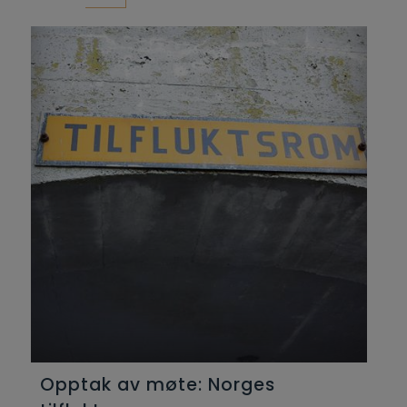
Opptak av møte: Norges