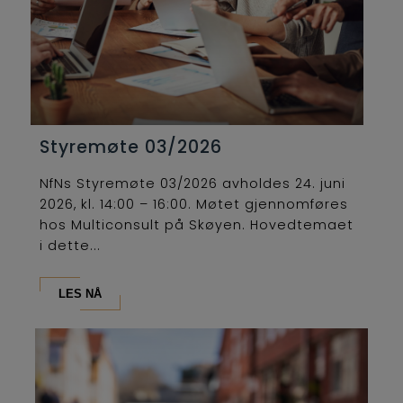
Styremøte 03/2026
NfNs Styremøte 03/2026 avholdes 24. juni
2026, kl. 14:00 – 16:00. Møtet gjennomføres
hos Multiconsult på Skøyen. Hovedtemaet
i dette...
LES NÅ