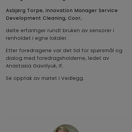
Asbjørg Torpe, Innovation Manager Service
Development Cleaning, Coor,
delte erfaringer rundt bruken av sensorer i
renholdet i egne lokaler.
Etter foredragene var det tid for spørsmål og
dialog med foredragsholderne, ledet av
Anastasia Gavrilyuk, If.
Se opptak av møtet i Vedlegg.