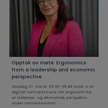
Opptak av møte: Ergonomics
from a leadership and economic
perspective
Onsdag 27. mai kl. 09.00–09.45 holdt vi et
digitalt nettverksmøte om ergonomi fra
et ledelses- og økonomisk perspektiv.
Under nettverksmøtet...