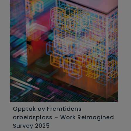
Opptak av Fremtidens
arbeidsplass – Work Reimagined
Survey 2025