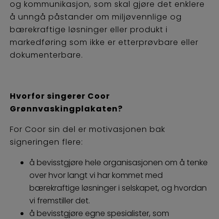
og kommunikasjon, som skal gjøre det enklere
å unngå påstander om miljøvennlige og
bærekraftige løsninger eller produkt i
markedføring som ikke er etterprøvbare eller
dokumenterbare.
Hvorfor singerer Coor
Grønnvaskingplakaten?
For Coor sin del er motivasjonen bak
signeringen flere:
å bevisstgjøre hele organisasjonen om å tenke
over hvor langt vi har kommet med
bærekraftige løsninger i selskapet, og hvordan
vi fremstiller det.
å bevisstgjøre egne spesialister, som