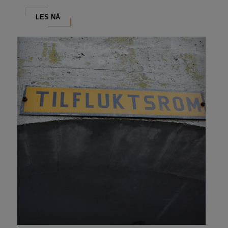
LES NÅ