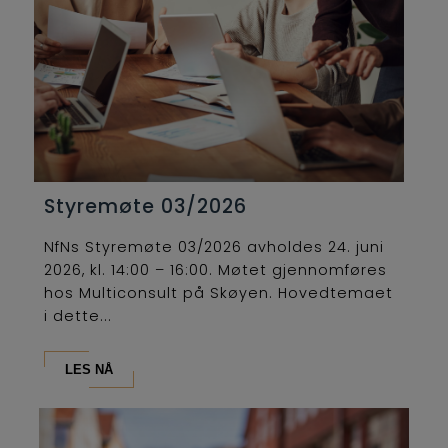
Styremøte 03/2026
NfNs Styremøte 03/2026 avholdes 24. juni
2026, kl. 14:00 – 16:00. Møtet gjennomføres
hos Multiconsult på Skøyen. Hovedtemaet
i dette...
LES NÅ