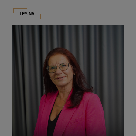
LES NÅ