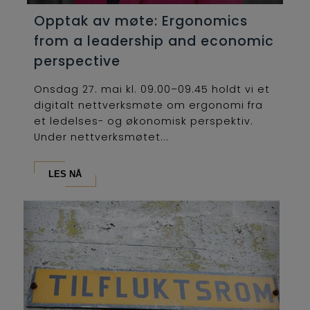
Opptak av møte: Ergonomics
from a leadership and economic
perspective
Onsdag 27. mai kl. 09.00–09.45 holdt vi et
digitalt nettverksmøte om ergonomi fra
et ledelses- og økonomisk perspektiv.
Under nettverksmøtet...
LES NÅ