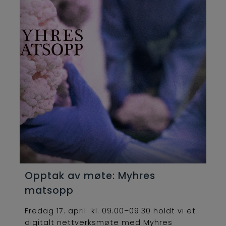
Opptak av møte: Myhres
matsopp
Fredag 17. april kl. 09.00–09.30 holdt vi et
digitalt nettverksmøte med Myhres