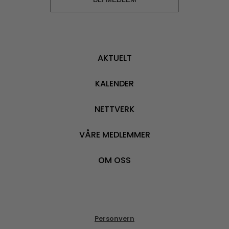
AKTUELT
KALENDER
NETTVERK
VÅRE MEDLEMMER
OM OSS
Personvern