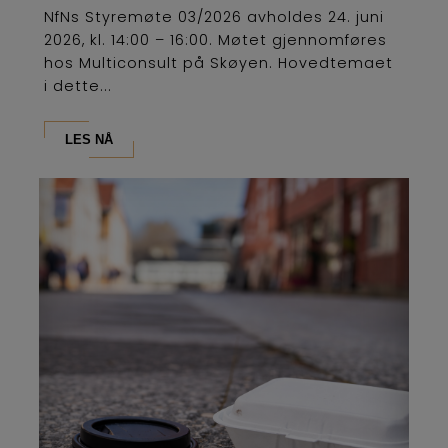
NfNs Styremøte 03/2026 avholdes 24. juni
2026, kl. 14:00 – 16:00. Møtet gjennomføres
hos Multiconsult på Skøyen. Hovedtemaet
i dette...
LES NÅ