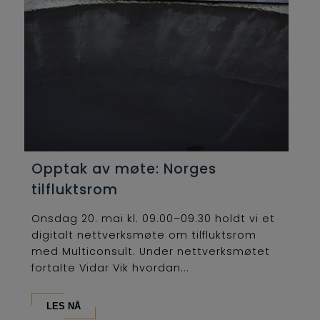
Opptak av møte: Norges
tilfluktsrom
Onsdag 20. mai kl. 09.00–09.30 holdt vi et
digitalt nettverksmøte om tilfluktsrom
med Multiconsult. Under nettverksmøtet
fortalte Vidar Vik hvordan...
LES NÅ