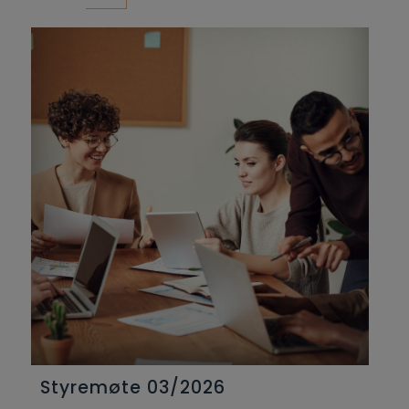
Styremøte 03/2026