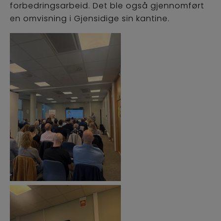
forbedringsarbeid. Det ble også gjennomført
en omvisning i Gjensidige sin kantine.