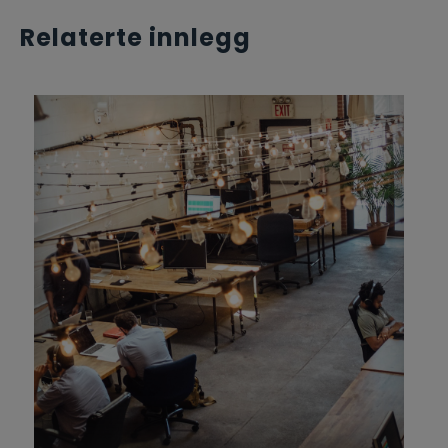
Relaterte innlegg