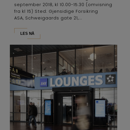
september 2018, kl 10.00-15.30 (omvisning
fra kl 15) Sted: Gjensidige Forsikring
ASA, Schweigaards gate 21,...
LES NÅ