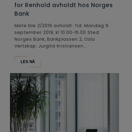
for Renhold avholdt hos Norges
Bank
Møte ble 2/2019 avholdt: Tid: Mandag 9.
september 2019, kl 10.00-15.00 Sted:
Norges Bank, Bankplassen 2, Oslo
Vertskap: Jurgita Kristiansen...
LES NÅ