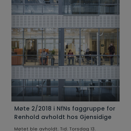
Møte 2/2018 i NfNs faggruppe for
Renhold avholdt hos Gjensidige
Møtet ble avholdt: Tid: Torsdag 13.