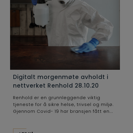
Digitalt morgenmøte avholdt i
nettverket Renhold 28.10.20
Renhold er en grunnleggende viktig
tjeneste for å sikre helse, trivsel og miljø.
Gjennom Covid- 19 har bransjen fått en...