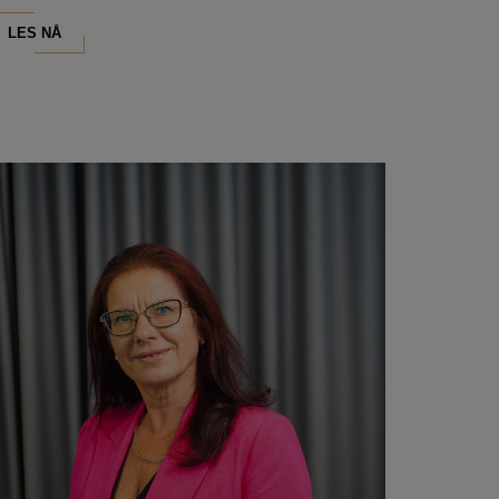
LES NÅ