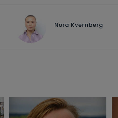
Nora Kvernberg