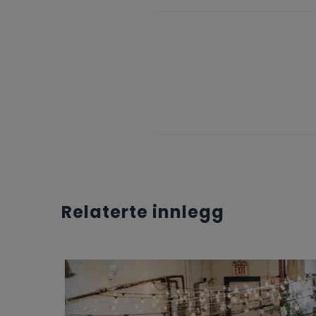
Relaterte innlegg