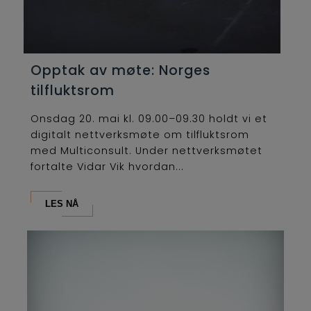
Opptak av møte: Norges
tilfluktsrom
Onsdag 20. mai kl. 09.00–09.30 holdt vi et
digitalt nettverksmøte om tilfluktsrom
med Multiconsult. Under nettverksmøtet
fortalte Vidar Vik hvordan...
LES NÅ