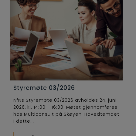
Styremøte 03/2026
NfNs Styremøte 03/2026 avholdes 24. juni
2026, kl. 14:00 – 16:00. Møtet gjennomføres
hos Multiconsult på Skøyen. Hovedtemaet
i dette...