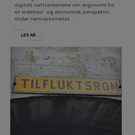
digitalt nettverksmøte om ergonomi fra
et ledelses- og økonomisk perspektiv.
Under nettverksmøtet...
LES NÅ