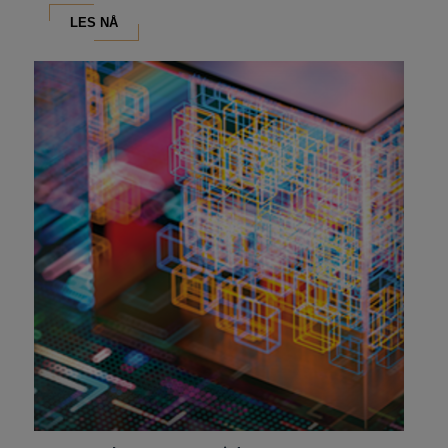
LES NÅ