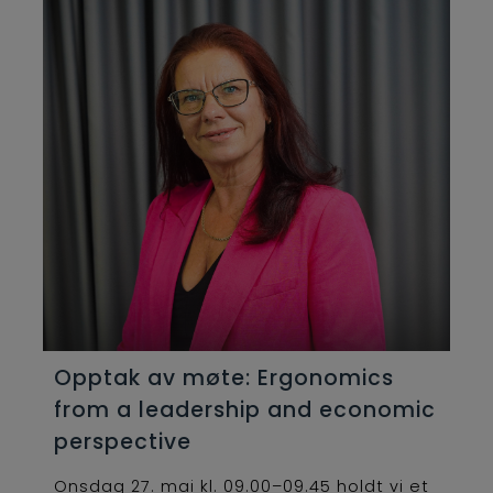
Opptak av møte: Ergonomics
from a leadership and economic
perspective
Onsdag 27. mai kl. 09.00–09.45 holdt vi et