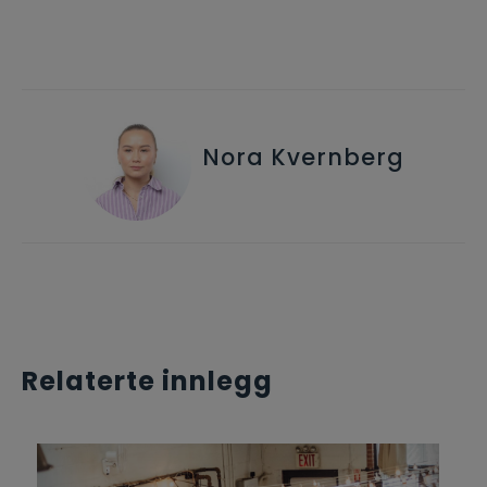
Nora Kvernberg
Relaterte innlegg