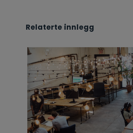
Relaterte innlegg