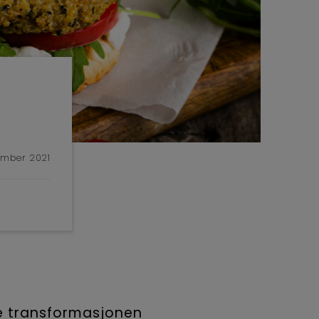
ember 2021
e transformasjonen