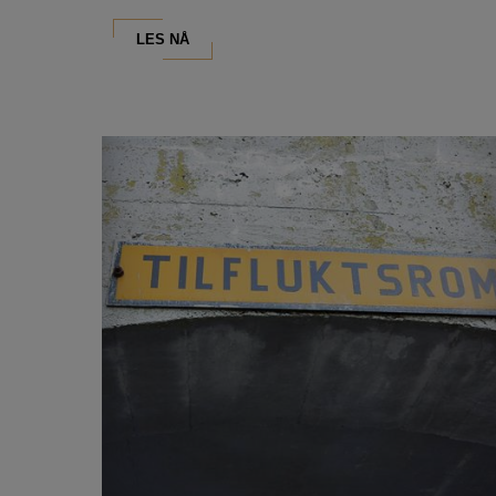
LES NÅ