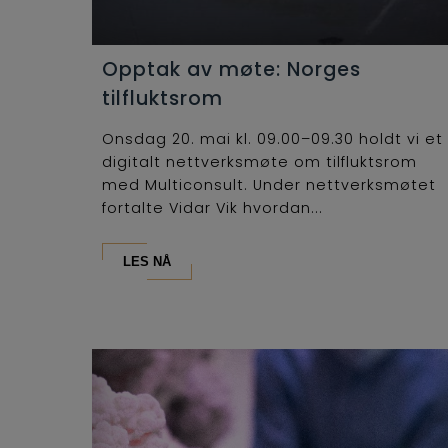
Opptak av møte: Norges
tilfluktsrom
Onsdag 20. mai kl. 09.00–09.30 holdt vi et
digitalt nettverksmøte om tilfluktsrom
med Multiconsult. Under nettverksmøtet
fortalte Vidar Vik hvordan...
LES NÅ