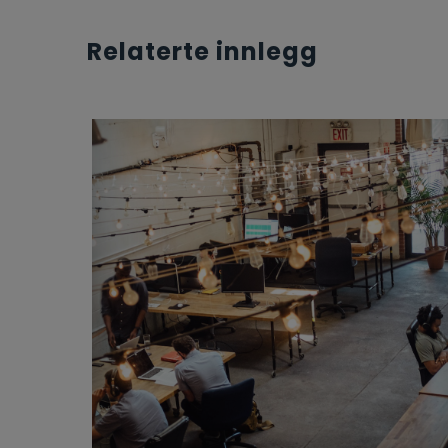
Relaterte innlegg