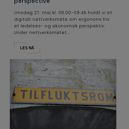
perspective
Onsdag 27. mai kl. 09.00–09.45 holdt vi et
digitalt nettverksmøte om ergonomi fra
et ledelses- og økonomisk perspektiv.
Under nettverksmøtet...
LES NÅ