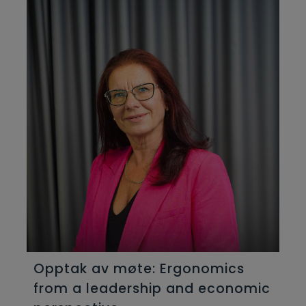
Opptak av møte: Ergonomics
from a leadership and economic