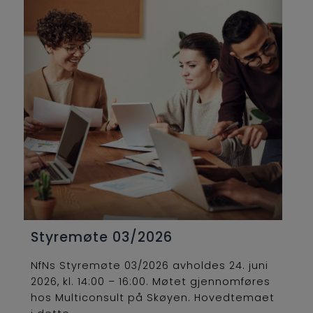
Styremøte 03/2026
NfNs Styremøte 03/2026 avholdes 24. juni
2026, kl. 14:00 – 16:00. Møtet gjennomføres
hos Multiconsult på Skøyen. Hovedtemaet