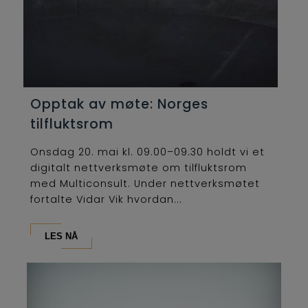
Opptak av møte: Norges
tilfluktsrom
Onsdag 20. mai kl. 09.00–09.30 holdt vi et
digitalt nettverksmøte om tilfluktsrom
med Multiconsult. Under nettverksmøtet
fortalte Vidar Vik hvordan...
LES NÅ