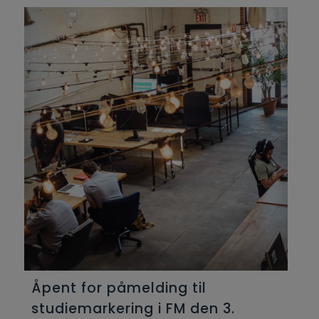
Åpent for påmelding til
studiemarkering i FM den 3.