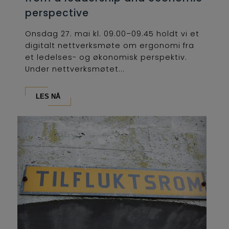
perspective
Onsdag 27. mai kl. 09.00–09.45 holdt vi et
digitalt nettverksmøte om ergonomi fra
et ledelses- og økonomisk perspektiv.
Under nettverksmøtet...
LES NÅ