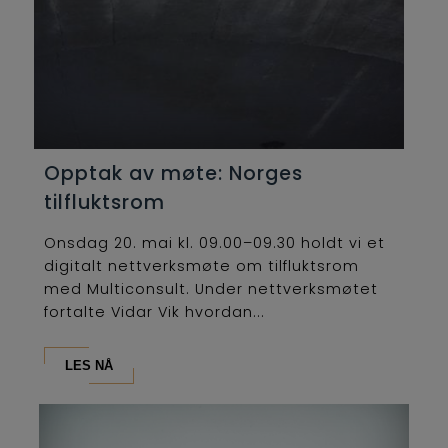
Opptak av møte: Norges
tilfluktsrom
Onsdag 20. mai kl. 09.00–09.30 holdt vi et
digitalt nettverksmøte om tilfluktsrom
med Multiconsult. Under nettverksmøtet
fortalte Vidar Vik hvordan...
LES NÅ