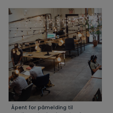
Åpent for påmelding til