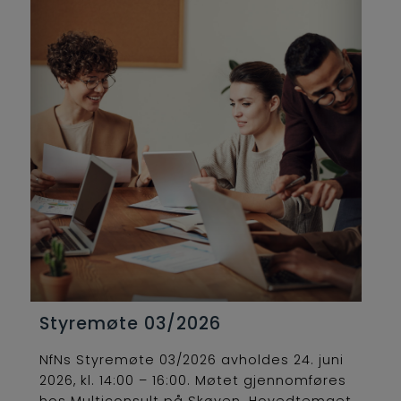
Styremøte 03/2026
NfNs Styremøte 03/2026 avholdes 24. juni
2026, kl. 14:00 – 16:00. Møtet gjennomføres