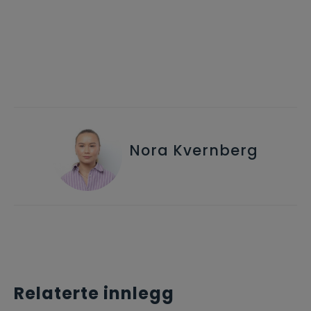
Nora Kvernberg
Relaterte innlegg