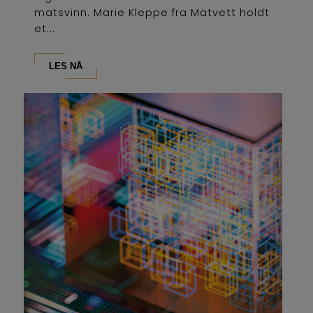
matsvinn. Marie Kleppe fra Matvett holdt
et...
LES NÅ