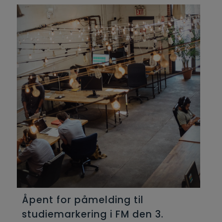
Åpent for påmelding til
studiemarkering i FM den 3.