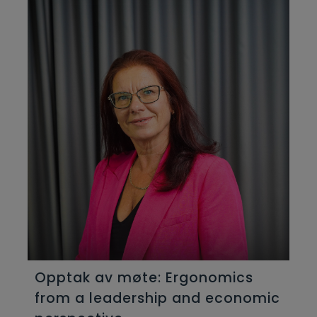
Opptak av møte: Ergonomics
from a leadership and economic