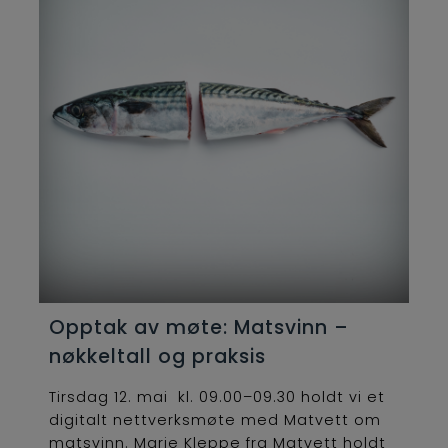
Opptak av møte: Matsvinn –
nøkkeltall og praksis
Tirsdag 12. mai kl. 09.00–09.30 holdt vi et
digitalt nettverksmøte med Matvett om
matsvinn. Marie Kleppe fra Matvett holdt