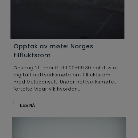
Opptak av møte: Norges
tilfluktsrom
Onsdag 20. mai kl. 09.00–09.30 holdt vi et
digitalt nettverksmøte om tilfluktsrom
med Multiconsult. Under nettverksmøtet
fortalte Vidar Vik hvordan...
LES NÅ