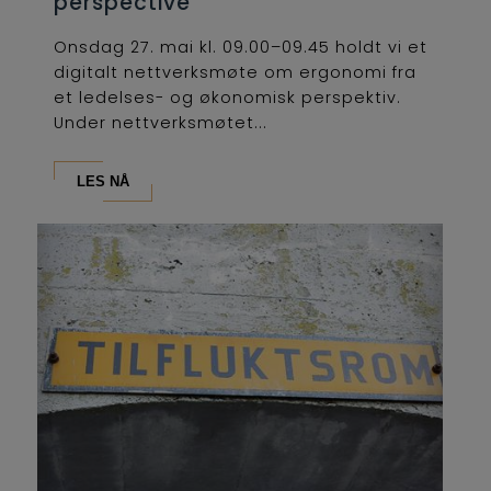
perspective
Onsdag 27. mai kl. 09.00–09.45 holdt vi et
digitalt nettverksmøte om ergonomi fra
et ledelses- og økonomisk perspektiv.
Under nettverksmøtet...
LES NÅ