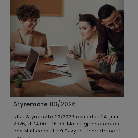
Styremøte 03/2026
NfNs Styremøte 03/2026 avholdes 24. juni
2026, kl. 14:00 – 16:00. Møtet gjennomføres
hos Multiconsult på Skøyen. Hovedtemaet