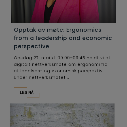
Opptak av møte: Ergonomics
from a leadership and economic
perspective
Onsdag 27. mai kl. 09.00–09.45 holdt vi et
digitalt nettverksmøte om ergonomi fra
et ledelses- og økonomisk perspektiv.
Under nettverksmøtet...
LES NÅ