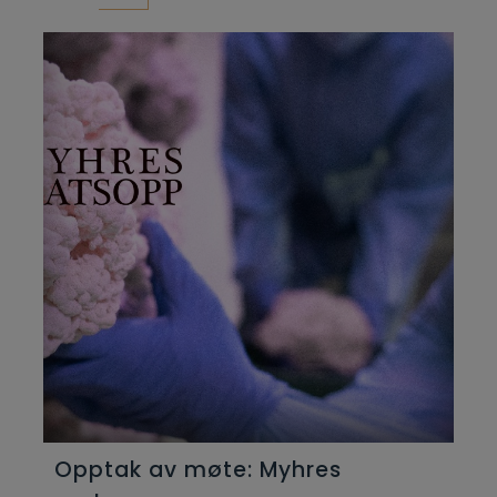
Opptak av møte: Myhres