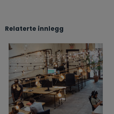
Relaterte innlegg