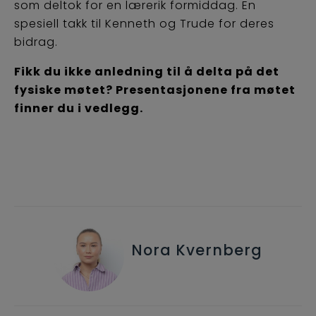
som deltok for en lærerik formiddag. En
spesiell takk til Kenneth og Trude for deres
bidrag.
Fikk du ikke anledning til å delta på det
fysiske møtet? Presentasjonene fra møtet
finner du i vedlegg.
Nora Kvernberg