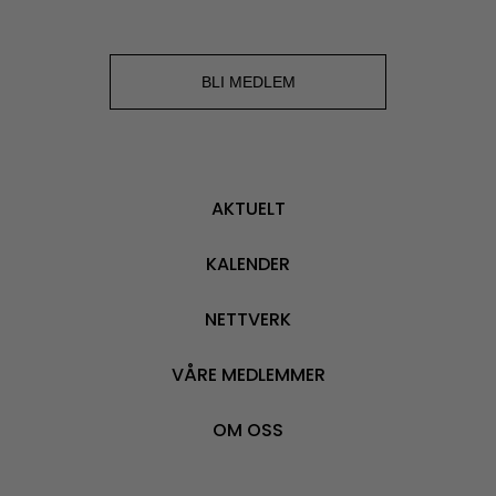
BLI MEDLEM
AKTUELT
KALENDER
NETTVERK
VÅRE MEDLEMMER
OM OSS