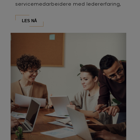
servicemedarbeidere med ledererfaring,
som...
LES NÅ