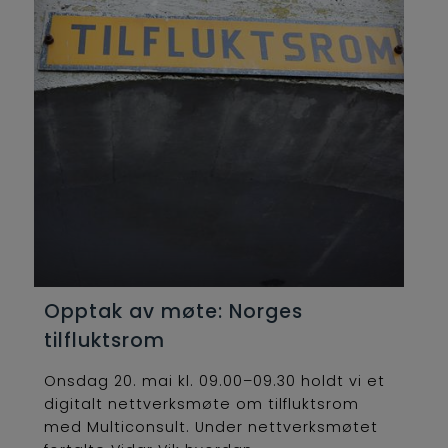
Opptak av møte: Norges
tilfluktsrom
Onsdag 20. mai kl. 09.00–09.30 holdt vi et
digitalt nettverksmøte om tilfluktsrom
med Multiconsult. Under nettverksmøtet