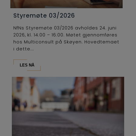
Styremøte 03/2026
NfNs Styremøte 03/2026 avholdes 24. juni
2026, kl. 14:00 – 16:00. Møtet gjennomføres
hos Multiconsult på Skøyen. Hovedtemaet
i dette...
LES NÅ