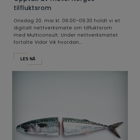
tilfluktsrom
Onsdag 20. mai kl. 09.00–09.30 holdt vi et
digitalt nettverksmøte om tilfluktsrom
med Multiconsult. Under nettverksmøtet
fortalte Vidar Vik hvordan...
LES NÅ