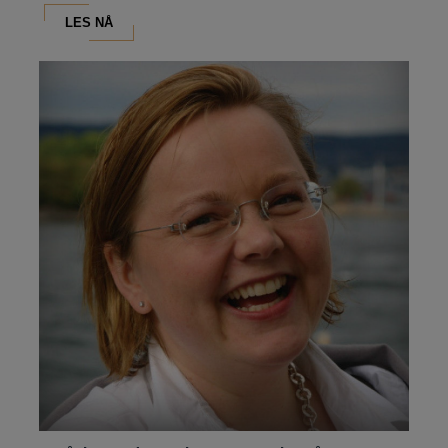
LES NÅ