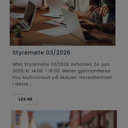
Styremøte 03/2026
NfNs Styremøte 03/2026 avholdes 24. juni
2026, kl. 14:00 – 16:00. Møtet gjennomføres
hos Multiconsult på Skøyen. Hovedtemaet
i dette...
LES NÅ