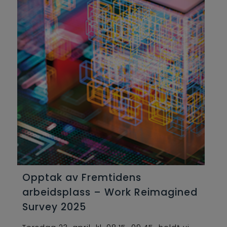
Opptak av Fremtidens
arbeidsplass – Work Reimagined
Survey 2025