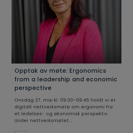
Opptak av møte: Ergonomics
from a leadership and economic
perspective
Onsdag 27. mai kl. 09.00–09.45 holdt vi et
digitalt nettverksmøte om ergonomi fra
et ledelses- og økonomisk perspektiv.
Under nettverksmøtet...