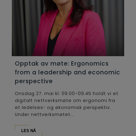
Opptak av møte: Ergonomics
from a leadership and economic
perspective
Onsdag 27. mai kl. 09.00–09.45 holdt vi et
digitalt nettverksmøte om ergonomi fra
et ledelses- og økonomisk perspektiv.
Under nettverksmøtet...
LES NÅ