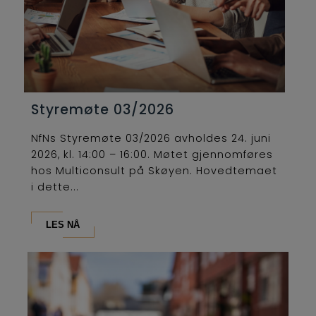
Styremøte 03/2026
NfNs Styremøte 03/2026 avholdes 24. juni
2026, kl. 14:00 – 16:00. Møtet gjennomføres
hos Multiconsult på Skøyen. Hovedtemaet
i dette...
LES NÅ