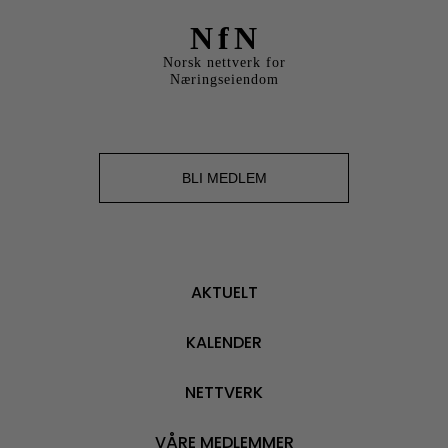
NfN
Norsk nettverk for
Næringseiendom
BLI MEDLEM
AKTUELT
KALENDER
NETTVERK
VÅRE MEDLEMMER