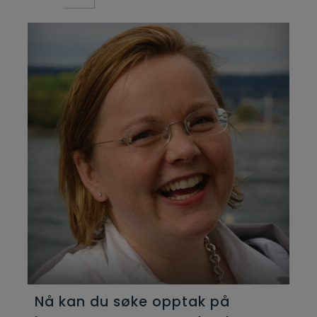
Nå kan du søke opptak på