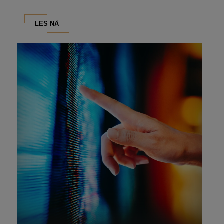
LES NÅ