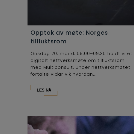
Opptak av møte: Norges
tilfluktsrom
Onsdag 20. mai kl. 09.00–09.30 holdt vi et
digitalt nettverksmøte om tilfluktsrom
med Multiconsult. Under nettverksmøtet
fortalte Vidar Vik hvordan...
LES NÅ