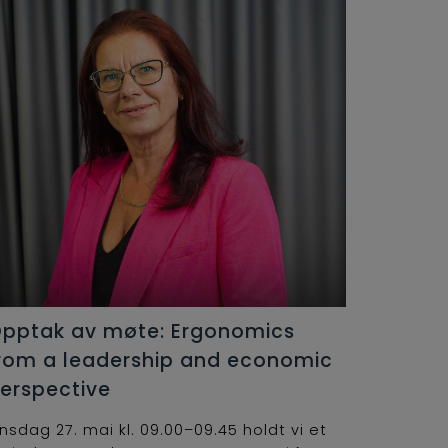
pptak av møte: Ergonomics
rom a leadership and economic
erspective
nsdag 27. mai kl. 09.00–09.45 holdt vi et