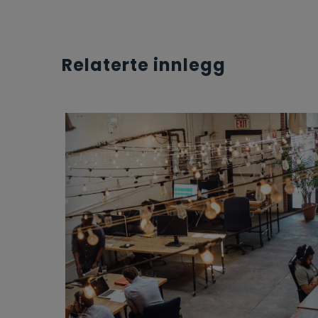
Relaterte innlegg