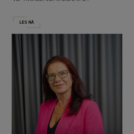
LES NÅ