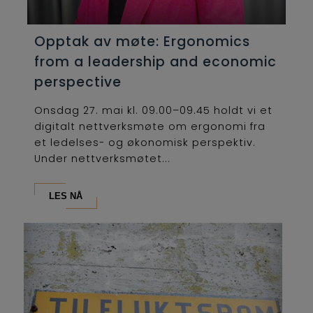
Opptak av møte: Ergonomics
from a leadership and economic
perspective
Onsdag 27. mai kl. 09.00–09.45 holdt vi et
digitalt nettverksmøte om ergonomi fra
et ledelses- og økonomisk perspektiv.
Under nettverksmøtet...
LES NÅ