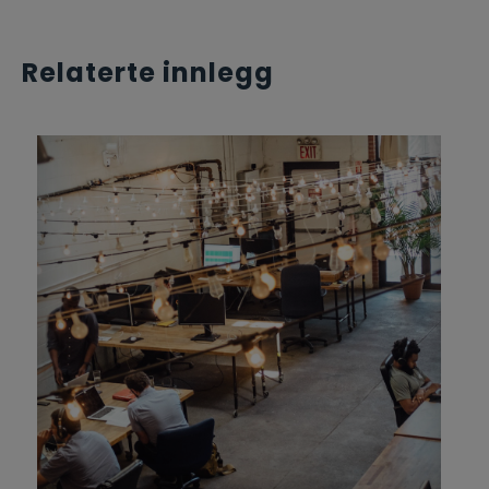
Relaterte innlegg