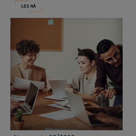
LES NÅ