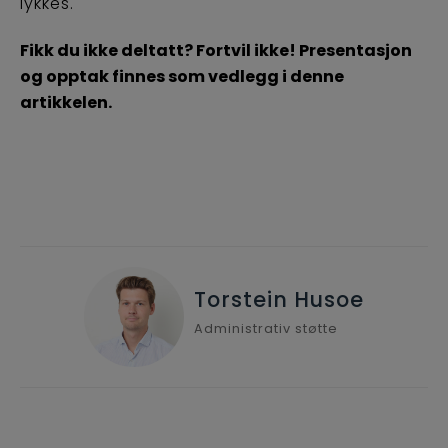
lykkes.
Fikk du ikke deltatt? Fortvil ikke! Presentasjon
og opptak finnes som vedlegg i denne
artikkelen.
Torstein Husoe
Administrativ støtte