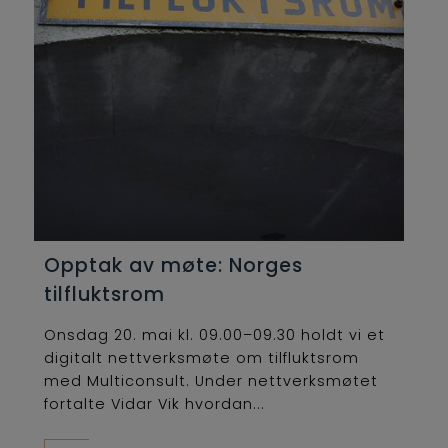
Opptak av møte: Norges
tilfluktsrom
Onsdag 20. mai kl. 09.00–09.30 holdt vi et
digitalt nettverksmøte om tilfluktsrom
med Multiconsult. Under nettverksmøtet
fortalte Vidar Vik hvordan...