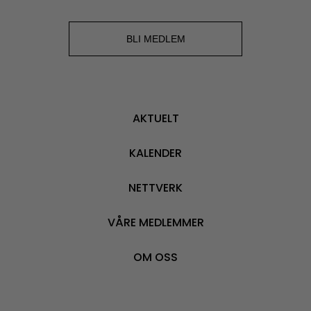
BLI MEDLEM
AKTUELT
KALENDER
NETTVERK
VÅRE MEDLEMMER
OM OSS