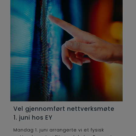
Vel gjennomført nettverksmøte
1. juni hos EY
Mandag 1. juni arrangerte vi et fysisk