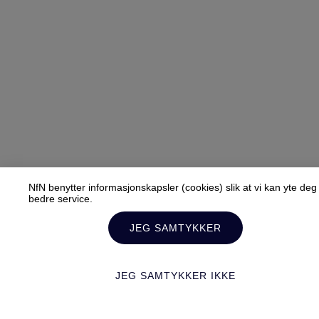
NfN benytter informasjonskapsler (cookies) slik at vi kan yte deg
bedre service.
JEG SAMTYKKER
JEG SAMTYKKER IKKE