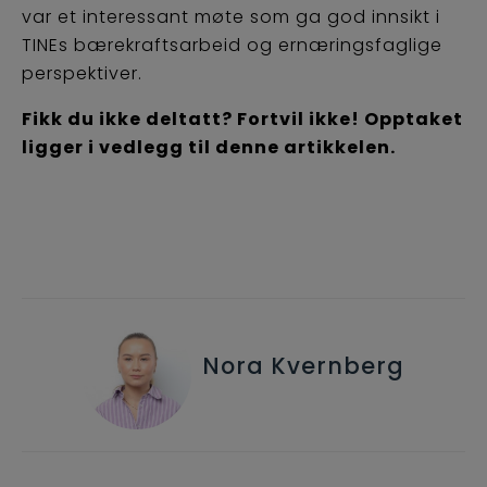
var et interessant møte som ga god innsikt i
TINEs bærekraftsarbeid og ernæringsfaglige
perspektiver.
Fikk du ikke deltatt? Fortvil ikke! Opptaket
ligger i vedlegg til denne artikkelen.
Nora Kvernberg