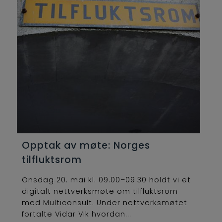
Opptak av møte: Norges
tilfluktsrom
Onsdag 20. mai kl. 09.00–09.30 holdt vi et
digitalt nettverksmøte om tilfluktsrom
med Multiconsult. Under nettverksmøtet
fortalte Vidar Vik hvordan...