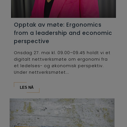
Opptak av møte: Ergonomics
from a leadership and economic
perspective
Onsdag 27. mai kl. 09.00–09.45 holdt vi et
digitalt nettverksmøte om ergonomi fra
et ledelses- og økonomisk perspektiv.
Under nettverksmøtet...
LES NÅ