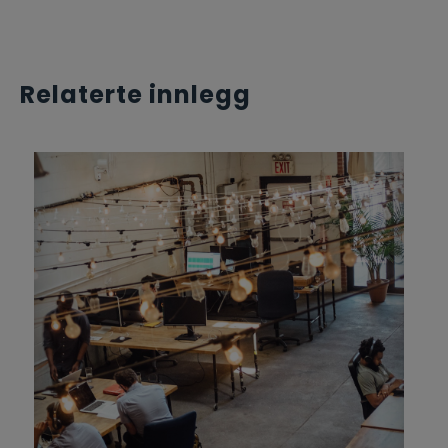
Relaterte innlegg