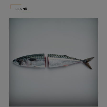
LES NÅ