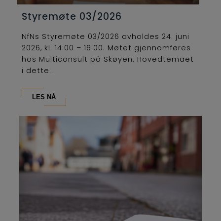
Styremøte 03/2026
NfNs Styremøte 03/2026 avholdes 24. juni
2026, kl. 14:00 – 16:00. Møtet gjennomføres
hos Multiconsult på Skøyen. Hovedtemaet
i dette...
LES NÅ