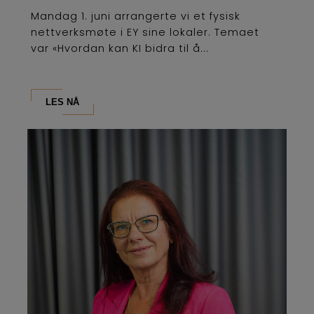
Mandag 1. juni arrangerte vi et fysisk
nettverksmøte i EY sine lokaler. Temaet
var «Hvordan kan KI bidra til å...
LES NÅ