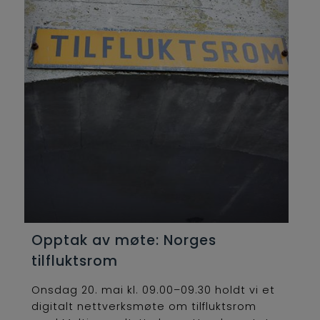
Opptak av møte: Norges
tilfluktsrom
Onsdag 20. mai kl. 09.00–09.30 holdt vi et
digitalt nettverksmøte om tilfluktsrom