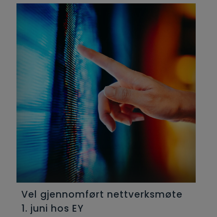
Vel gjennomført nettverksmøte
1. juni hos EY