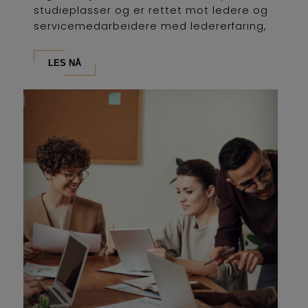
studieplasser og er rettet mot ledere og
servicemedarbeidere med ledererfaring,
som...
LES NÅ