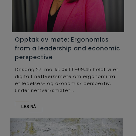
Opptak av møte: Ergonomics
from a leadership and economic
perspective
Onsdag 27. mai kl. 09.00–09.45 holdt vi et
digitalt nettverksmøte om ergonomi fra
et ledelses- og økonomisk perspektiv.
Under nettverksmøtet...
LES NÅ