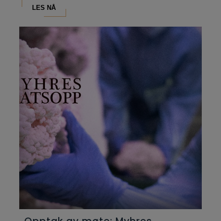
LES NÅ