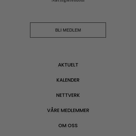
Næringseiendom
BLI MEDLEM
AKTUELT
KALENDER
NETTVERK
VÅRE MEDLEMMER
OM OSS