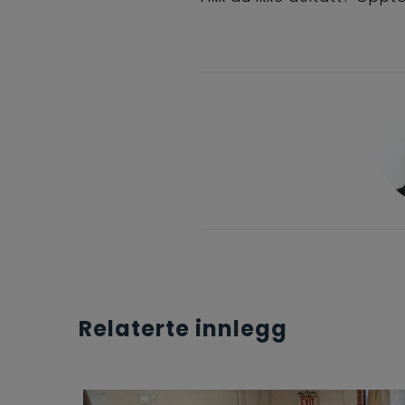
Relaterte innlegg