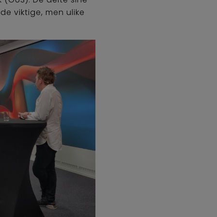
e viktige, men ulike