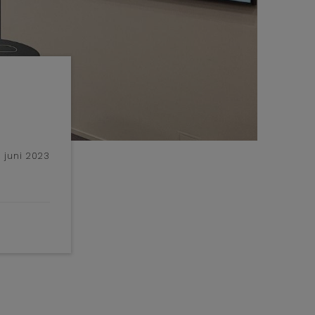
. juni 2023