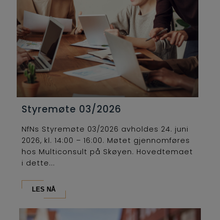
Styremøte 03/2026
NfNs Styremøte 03/2026 avholdes 24. juni
2026, kl. 14:00 – 16:00. Møtet gjennomføres
hos Multiconsult på Skøyen. Hovedtemaet
i dette...
LES NÅ