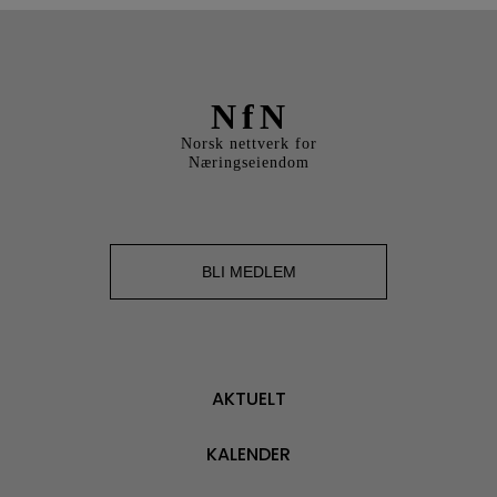
NfN
Norsk nettverk for
Næringseiendom
BLI MEDLEM
AKTUELT
KALENDER