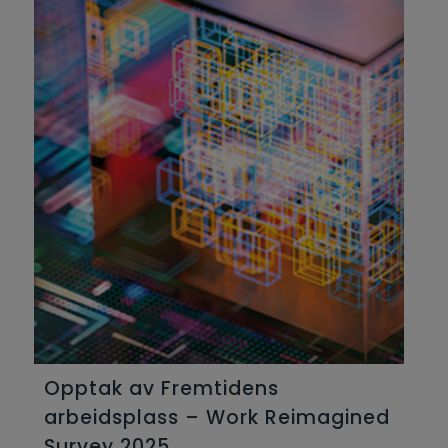
Opptak av Fremtidens
arbeidsplass – Work Reimagined
Survey 2025