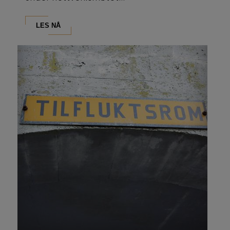
LES NÅ