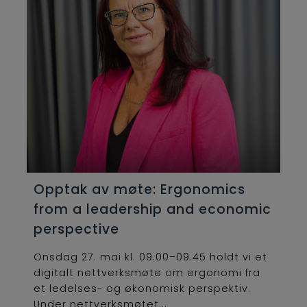
Opptak av møte: Ergonomics
from a leadership and economic
perspective
Onsdag 27. mai kl. 09.00–09.45 holdt vi et
digitalt nettverksmøte om ergonomi fra
et ledelses- og økonomisk perspektiv.
Under nettverksmøtet...