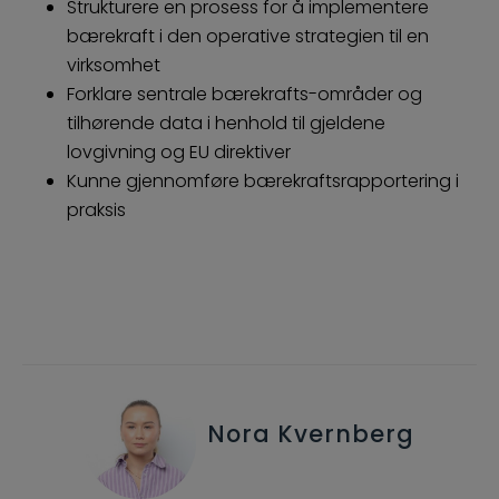
Strukturere en prosess for å implementere
bærekraft i den operative strategien til en
virksomhet
Forklare sentrale bærekrafts-områder og
tilhørende data i henhold til gjeldene
lovgivning og EU direktiver
Kunne gjennomføre bærekraftsrapportering i
praksis
Nora Kvernberg