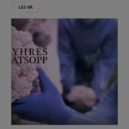
LES NÅ