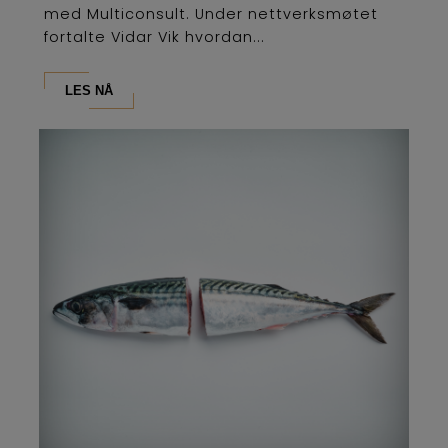
med Multiconsult. Under nettverksmøtet
fortalte Vidar Vik hvordan...
LES NÅ