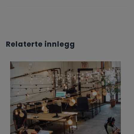
Relaterte innlegg