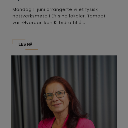
Mandag 1. juni arrangerte vi et fysisk
nettverksmøte i EY sine lokaler. Temaet
var «Hvordan kan KI bidra til å...
LES NÅ