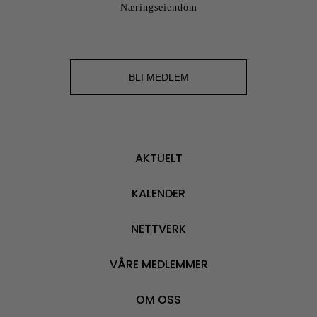
Næringseiendom
BLI MEDLEM
AKTUELT
KALENDER
NETTVERK
VÅRE MEDLEMMER
OM OSS