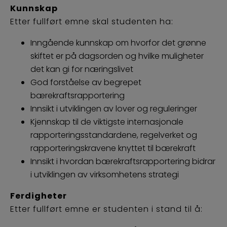
Kunnskap
Etter fullført emne skal studenten ha:
Inngående kunnskap om hvorfor det grønne
skiftet er på dagsorden og hvilke muligheter
det kan gi for næringslivet
God forståelse av begrepet
bærekraftsrapportering
Innsikt i utviklingen av lover og reguleringer
Kjennskap til de viktigste internasjonale
rapporteringsstandardene, regelverket og
rapporteringskravene knyttet til bærekraft
Innsikt i hvordan bærekraftsrapportering bidrar
i utviklingen av virksomhetens strategi
Ferdigheter
Etter fullført emne er studenten i stand til å: