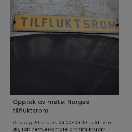
Opptak av møte: Norges
tilfluktsrom
Onsdag 20. mai kl. 09.00–09.30 holdt vi et
digitalt nettverksmøte om tilfluktsrom