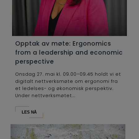
Opptak av møte: Ergonomics
from a leadership and economic
perspective
Onsdag 27. mai kl. 09.00–09.45 holdt vi et
digitalt nettverksmøte om ergonomi fra
et ledelses- og økonomisk perspektiv.
Under nettverksmøtet...
LES NÅ