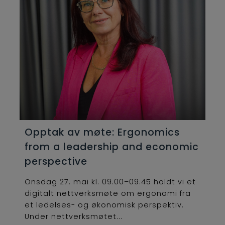
Opptak av møte: Ergonomics
from a leadership and economic
perspective
Onsdag 27. mai kl. 09.00–09.45 holdt vi et
digitalt nettverksmøte om ergonomi fra
et ledelses- og økonomisk perspektiv.
Under nettverksmøtet...