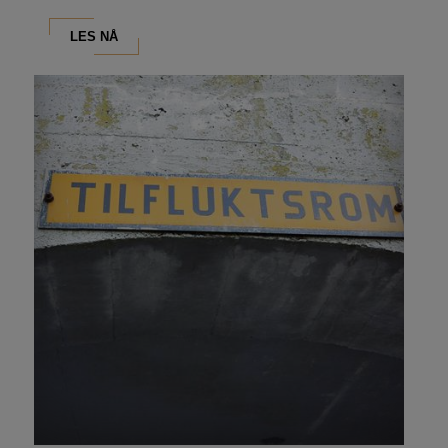
LES NÅ