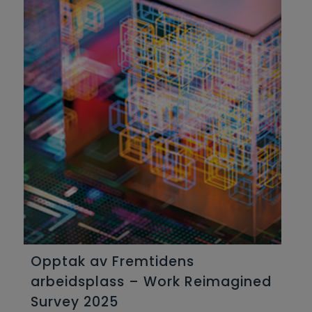
Opptak av Fremtidens
arbeidsplass – Work Reimagined
Survey 2025