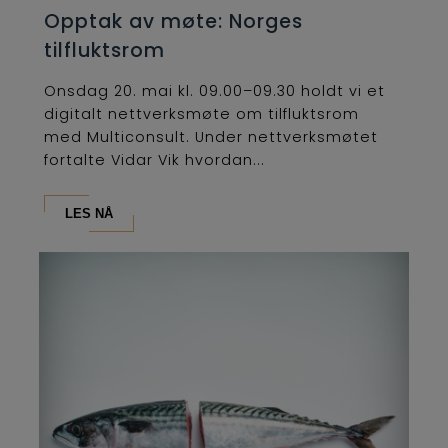
Opptak av møte: Norges
tilfluktsrom
Onsdag 20. mai kl. 09.00–09.30 holdt vi et
digitalt nettverksmøte om tilfluktsrom
med Multiconsult. Under nettverksmøtet
fortalte Vidar Vik hvordan...
LES NÅ