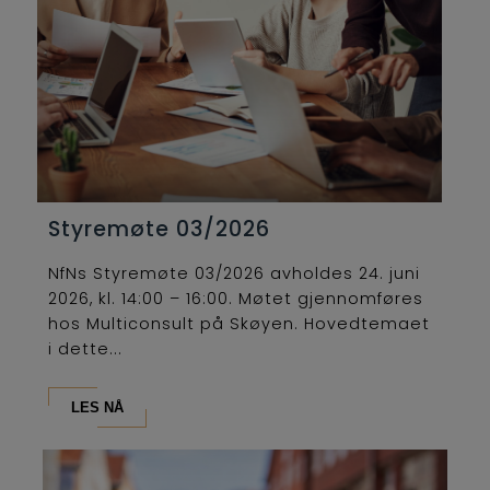
Styremøte 03/2026
NfNs Styremøte 03/2026 avholdes 24. juni
2026, kl. 14:00 – 16:00. Møtet gjennomføres
hos Multiconsult på Skøyen. Hovedtemaet
i dette...
LES NÅ