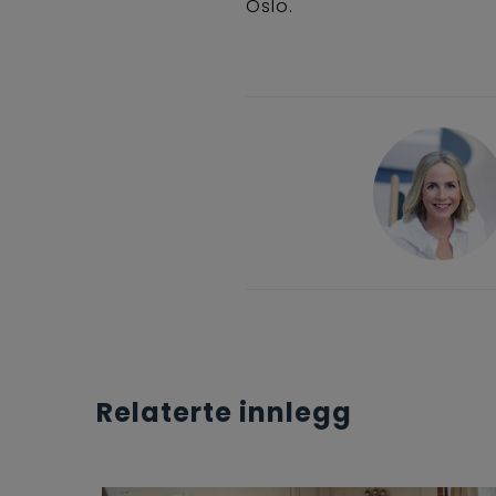
Oslo.
Relaterte innlegg