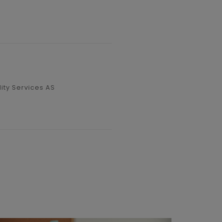
ity Services AS