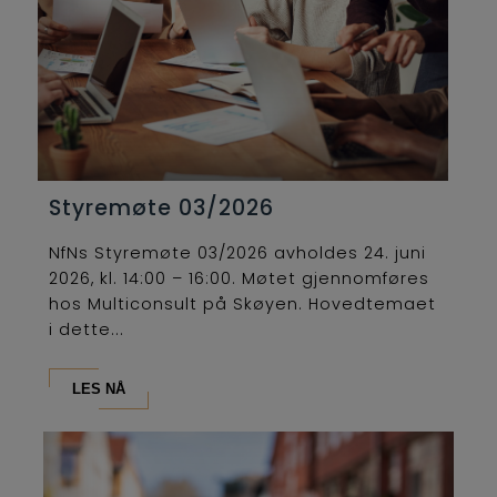
Styremøte 03/2026
NfNs Styremøte 03/2026 avholdes 24. juni
2026, kl. 14:00 – 16:00. Møtet gjennomføres
hos Multiconsult på Skøyen. Hovedtemaet
i dette...
LES NÅ