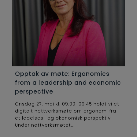
Opptak av møte: Ergonomics
from a leadership and economic
perspective
Onsdag 27. mai kl. 09.00–09.45 holdt vi et
digitalt nettverksmøte om ergonomi fra
et ledelses- og økonomisk perspektiv.
Under nettverksmøtet...