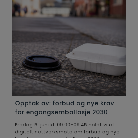
Opptak av: forbud og nye krav
for engangsemballasje 2030
Fredag 5. juni kl. 09.00–09.45 holdt vi et
digitalt nettverksmøte om forbud og nye