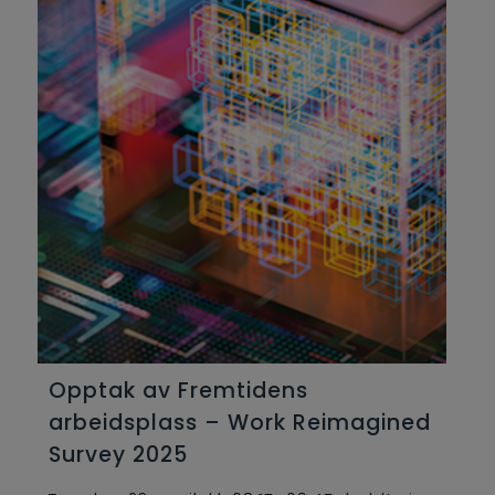
Opptak av Fremtidens
arbeidsplass – Work Reimagined
Survey 2025