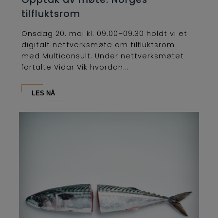
tilfluktsrom
Onsdag 20. mai kl. 09.00–09.30 holdt vi et
digitalt nettverksmøte om tilfluktsrom
med Multiconsult. Under nettverksmøtet
fortalte Vidar Vik hvordan...
LES NÅ