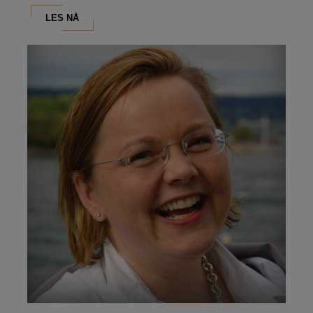
LES NÅ