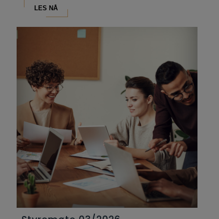
LES NÅ