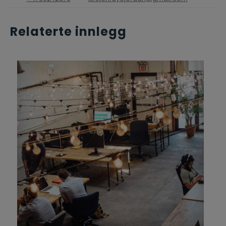
Relaterte innlegg