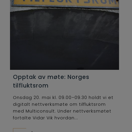
Opptak av møte: Norges
tilfluktsrom
Onsdag 20. mai kl. 09.00–09.30 holdt vi et
digitalt nettverksmøte om tilfluktsrom
med Multiconsult. Under nettverksmøtet
fortalte Vidar Vik hvordan...