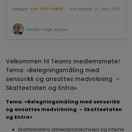
Kategori
FM-SYSTEMER
Sist endret:
27. mai 2021
Kirsten Faye Jordan
Velkommen til Teams medlemsmøte!
Tema: «Belegningsmåling med
sensorikk og ansattes medvirkning –
Skatteetaten og Entra»
Tema: «Belegningsmåling med sensorikk
og ansattes medvirkning – Skatteetaten
og Entra»
Skatteetatens arbeidsplasskonsept og interne