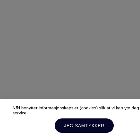
NfN benytter informasjonskapsler (cookies) slik at vi kan yte de
service.
JEG SAMTYKKER