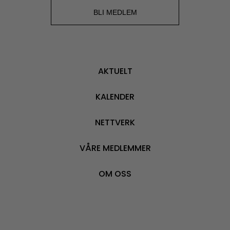
BLI MEDLEM
AKTUELT
KALENDER
NETTVERK
VÅRE MEDLEMMER
OM OSS