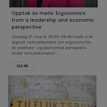
Opptak av møte: Ergonomics
from a leadership and economic
perspective
Onsdag 27. mai kl. 09.00–09.45 holdt vi et
digitalt nettverksmøte om ergonomi fra
et ledelses- og økonomisk perspektiv.
Under nettverksmøtet...
LES NÅ