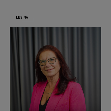
LES NÅ