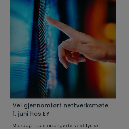
Vel gjennomført nettverksmøte
1. juni hos EY
Mandag 1. juni arrangerte vi et fysisk