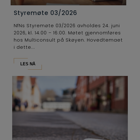
Styremøte 03/2026
NfNs Styremøte 03/2026 avholdes 24. juni
2026, kl. 14:00 – 16:00. Møtet gjennomføres
hos Multiconsult på Skøyen. Hovedtemaet
i dette...
LES NÅ