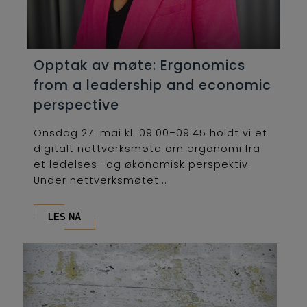
Opptak av møte: Ergonomics
from a leadership and economic
perspective
Onsdag 27. mai kl. 09.00–09.45 holdt vi et
digitalt nettverksmøte om ergonomi fra
et ledelses- og økonomisk perspektiv.
Under nettverksmøtet...
LES NÅ