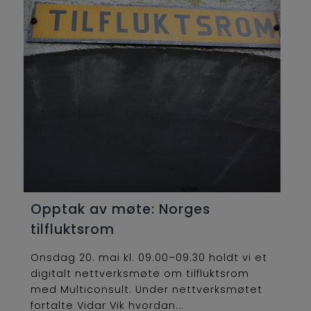
Opptak av møte: Norges
tilfluktsrom
Onsdag 20. mai kl. 09.00–09.30 holdt vi et
digitalt nettverksmøte om tilfluktsrom
med Multiconsult. Under nettverksmøtet
fortalte Vidar Vik hvordan...