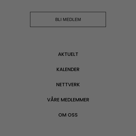
BLI MEDLEM
AKTUELT
KALENDER
NETTVERK
VÅRE MEDLEMMER
OM OSS