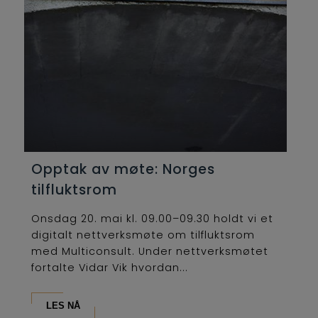
Opptak av møte: Norges
tilfluktsrom
Onsdag 20. mai kl. 09.00–09.30 holdt vi et
digitalt nettverksmøte om tilfluktsrom
med Multiconsult. Under nettverksmøtet
fortalte Vidar Vik hvordan...
LES NÅ