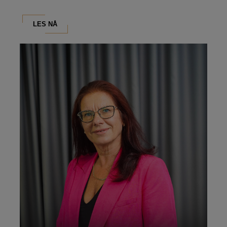
LES NÅ