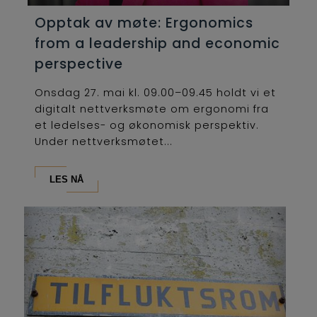
Opptak av møte: Ergonomics
from a leadership and economic
perspective
Onsdag 27. mai kl. 09.00–09.45 holdt vi et
digitalt nettverksmøte om ergonomi fra
et ledelses- og økonomisk perspektiv.
Under nettverksmøtet...
LES NÅ