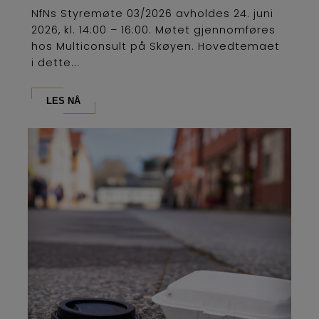
NfNs Styremøte 03/2026 avholdes 24. juni
2026, kl. 14:00 – 16:00. Møtet gjennomføres
hos Multiconsult på Skøyen. Hovedtemaet
i dette...
LES NÅ