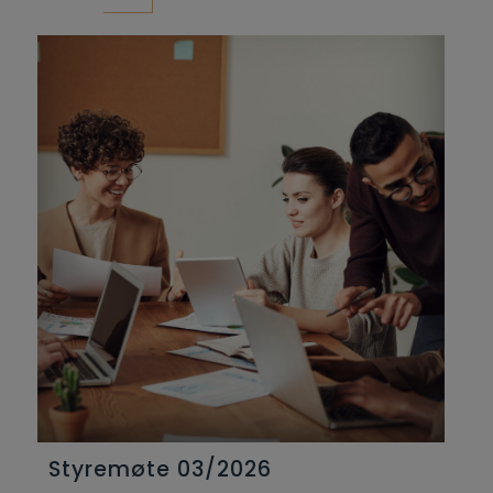
Styremøte 03/2026