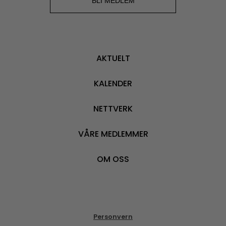
BLI MEDLEM
AKTUELT
KALENDER
NETTVERK
VÅRE MEDLEMMER
OM OSS
Personvern