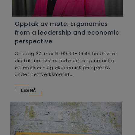
Opptak av møte: Ergonomics
from a leadership and economic
perspective
Onsdag 27. mai kl. 09.00–09.45 holdt vi et
digitalt nettverksmøte om ergonomi fra
et ledelses- og økonomisk perspektiv.
Under nettverksmøtet...
LES NÅ