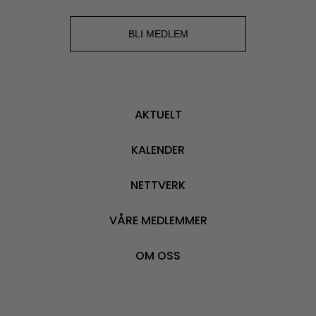
BLI MEDLEM
AKTUELT
KALENDER
NETTVERK
VÅRE MEDLEMMER
OM OSS