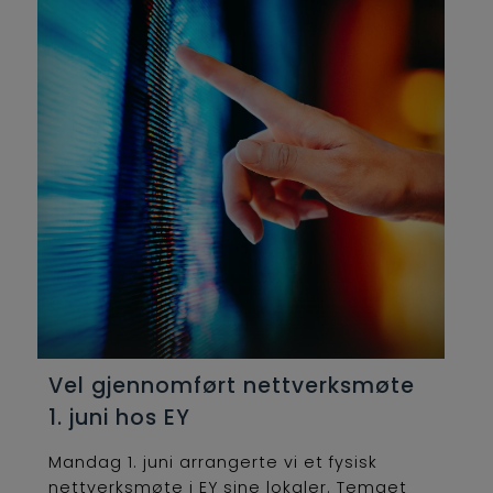
Vel gjennomført nettverksmøte
1. juni hos EY
Mandag 1. juni arrangerte vi et fysisk
nettverksmøte i EY sine lokaler. Temaet