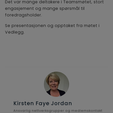
Det var mange deltakere i Teamsmøtet, stort
engasjement og mange spørsmål til
foredragsholder.
Se presentasjonen og opptaket fra møtet i
Vedlegg.
Kirsten Faye Jordan
Ansvarlig nettverksgrupper og medlemskontakt