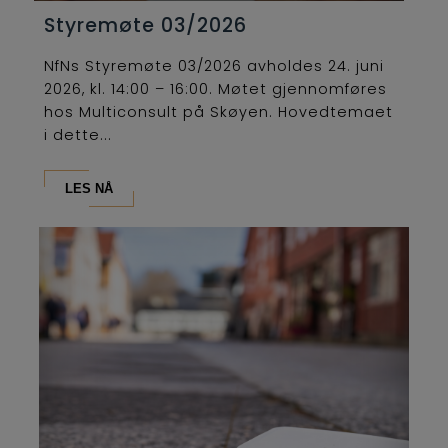
Styremøte 03/2026
NfNs Styremøte 03/2026 avholdes 24. juni
2026, kl. 14:00 – 16:00. Møtet gjennomføres
hos Multiconsult på Skøyen. Hovedtemaet
i dette...
LES NÅ