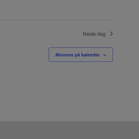
Neste dag
Abonner på kalender